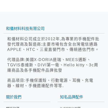
和儀材料科技有限公司
和儀材料公司成立於2012年,為專業的手機配件批
發代理商及製造商;主要市場包含全台灣電信通路
APPLE、HTC、三星直營門市、傳統通信門市。
代理品牌:美國X-DORIA道瑞、MEES邁斯、
TGVIS泰維斯、DIVI第一衛、Hello kitty、3c周
邊商品及各手機配件品牌批發
商品項目:手機保護殼、行動電源、耳機、充電
器、線材、手機週邊配件等等.
關於我們
知名品牌配件