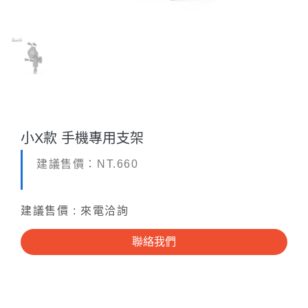
小X款 手機專用支架
建議售價：NT.660
建議售價 : 來電洽詢
聯絡我們