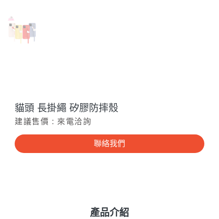
貓頭 長掛繩 矽膠防摔殼
建議售價 : 來電洽詢
聯絡我們
產品介紹