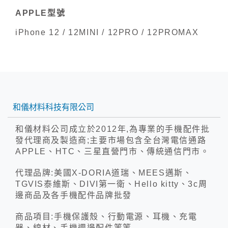
APPLE型號
iPhone 12 / 12MINI / 12PRO / 12PROMAX
和儀材料科技有限公司
和儀材料公司成立於2012年,為專業的手機配件批
發代理商及製造商;主要市場包含全台灣電信通路
APPLE、HTC、三星直營門市、傳統通信門市。
代理品牌:美國X-DORIA道瑞、MEES邁斯、
TGVIS泰維斯、DIVI第一衛、Hello kitty、3c周
邊商品及各手機配件品牌批發
商品項目:手機保護殼、行動電源、耳機、充電
器、線材、手機週邊配件等等.