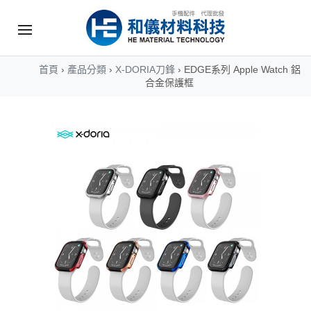
首頁
›
產品分類
›
X-DORIA刀鋒
›
EDGE系列 Apple Watch 鋁
合金保護框