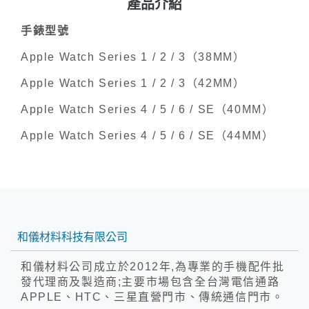
產品介紹
手錶型號
Apple Watch Series 1 / 2 / 3（38MM）
Apple Watch Series 1 / 2 / 3（42MM）
Apple Watch Series 4 / 5 / 6 / SE（40MM）
Apple Watch Series 4 / 5 / 6 / SE（44MM）
和儀材料科技有限公司
和儀材料公司成立於2012年,為專業的手機配件批
發代理商及製造商;主要市場包含全台灣電信通路
APPLE、HTC、三星直營門市、傳統通信門市。