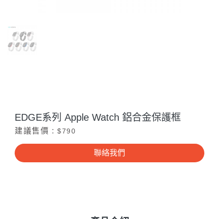
EDGE系列 Apple Watch 鋁合金保護框
建議售價 :
$790
聯絡我們