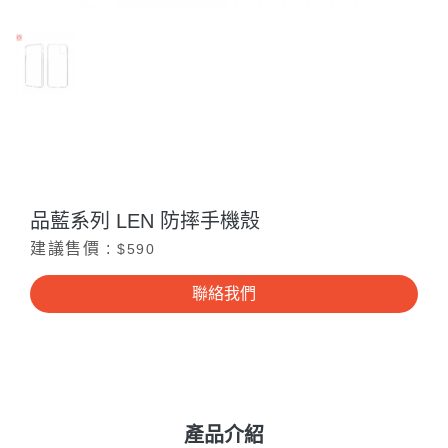
品藍系列 LEN 防摔手機殼
建議售價 :
$590
聯絡我們
產品介紹