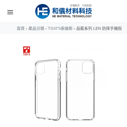
首頁
›
產品分類
›
TGVI'S泰維斯
›
品藍系列 LEN 防摔手機殼