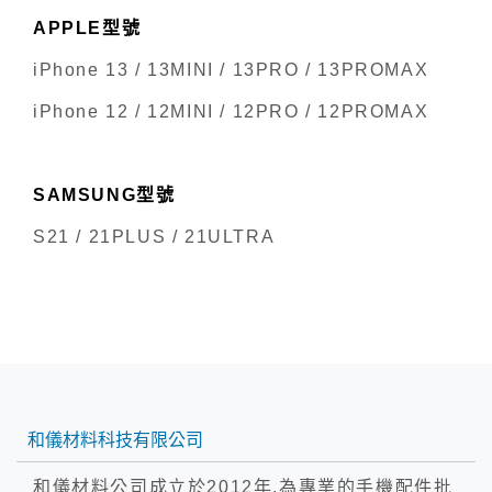
APPLE型號
iPhone 13 / 13MINI / 13PRO / 13PROMAX
iPhone 12 / 12MINI / 12PRO / 12PROMAX
SAMSUNG型號
S21 / 21PLUS / 21ULTRA
和儀材料科技有限公司
和儀材料公司成立於2012年,為專業的手機配件批