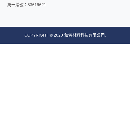
統一編號：53619621
COPYRIGHT © 2020 和儀材料科技有限公司.