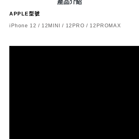
產品介紹
APPLE型號
iPhone 12 / 12MINI / 12PRO / 12PROMAX