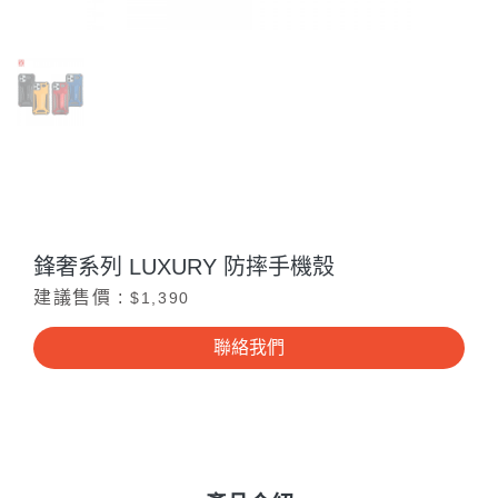
鋒奢系列 LUXURY 防摔手機殼
建議售價 :
$1,390
聯絡我們