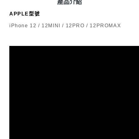
產品介紹
APPLE型號
iPhone 12 / 12MINI / 12PRO / 12PROMAX