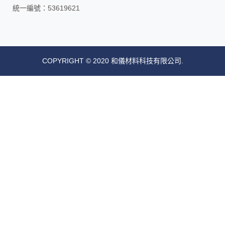
統一編號：53619621
COPYRIGHT © 2020 和儀材料科技有限公司.