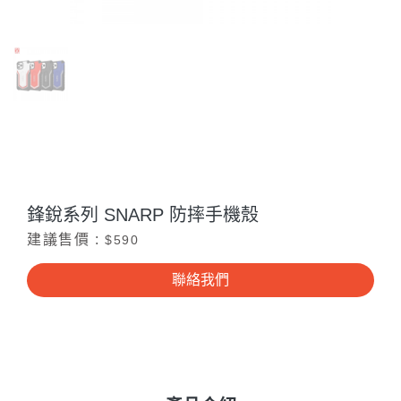
鋒銳系列 SNARP 防摔手機殼
建議售價 :
$590
聯絡我們