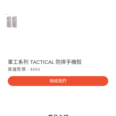
軍工系列 TACTICAL 防摔手機殼
建議售價 :
$890
聯絡我們