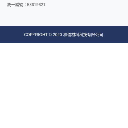
統一編號：53619621
COPYRIGHT © 2020 和儀材料科技有限公司.