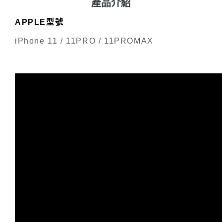
產品介紹
APPLE型號
iPhone 11 / 11PRO / 11PROMAX