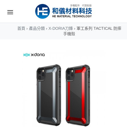
首頁
›
產品分類
›
X-DORIA刀鋒
›
軍工系列 TACTICAL 防摔
手機殼