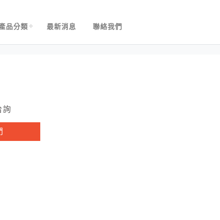
產品分類
最新消息
聯絡我們
洽詢
們