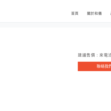
首頁
關於和儀
建議售價 : 來電
聯絡我