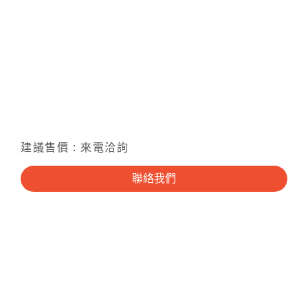
建議售價 : 來電洽詢
聯絡我們