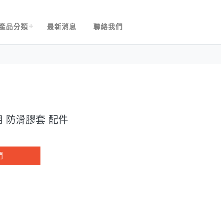
產品分類
最新消息
聯絡我們
 防滑膠套 配件
們