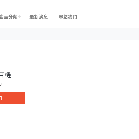
產品分類
最新消息
聯絡我們
牙耳機
0
們