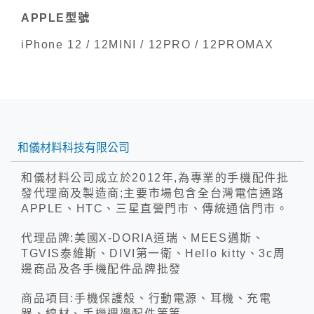
APPLE型號
iPhone 12 / 12MINI / 12PRO / 12PROMAX
和儀材料科技有限公司
和儀材料公司成立於2012年,為專業的手機配件批
發代理商及製造商;主要市場包含全台灣電信通路
APPLE、HTC、三星直營門市、傳統通信門市。
代理品牌:美國X-DORIA道瑞、MEES邁斯、
TGVIS泰維斯、DIVI第一衛、Hello kitty、3c周
邊商品及各手機配件品牌批發
商品項目:手機保護殼、行動電源、耳機、充電
器、線材、手機週邊配件等等.