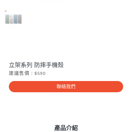
立架系列 防摔手機殼
建議售價 :
$590
聯絡我們
產品介紹