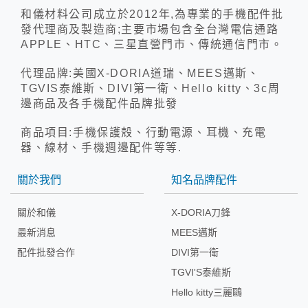
和儀材料公司成立於2012年,為專業的手機配件批
發代理商及製造商;主要市場包含全台灣電信通路
APPLE、HTC、三星直營門市、傳統通信門市。
代理品牌:美國X-DORIA道瑞、MEES邁斯、
TGVIS泰維斯、DIVI第一衛、Hello kitty、3c周
邊商品及各手機配件品牌批發
商品項目:手機保護殼、行動電源、耳機、充電
器、線材、手機週邊配件等等.
關於我們
知名品牌配件
關於和儀
X-DORIA刀鋒
最新消息
MEES邁斯
配件批發合作
DIVI第一衛
TGVI'S泰維斯
Hello kitty三麗鷗