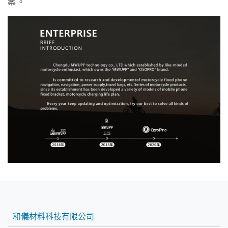
案。
和儀材料科技有限公司