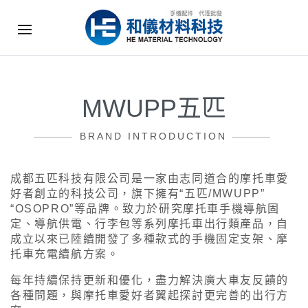
MWUPP五匹
BRAND INTRODUCTION
成都五匹科技有限公司是一家由志同道合的摩托車愛
好者創立的科技公司，旗下擁有“五匹/MWUPP”
“OSOPRO”等品牌。致力於研究摩托車手機導航固
定、導航供電、行李包等系列摩托車出行類產品，自
成立以來已陸續開發了多種款式的手機固定支架、摩
托車充電續航方案。
每年持續保持更新和優化，盡力解決廣大車友反饋的
各種問題，與摩托車愛好者翼起探討更完善的出行方